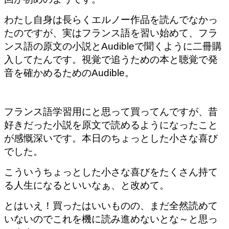
わたし自身は長らくエルノー作品を読んでなかっ
たのですが、実はフランス語を習い始めて、フラ
ンス語の原文の小説とAudibleで聞くように二冊購
入してたんです。視覚で追うための本と聴覚で発
音を確かめるためのAudible。
フランス語学習用にと思って買ってんですが、昔
好きだった小説を原文で読めるようになったこと
が感慨深いです。本日のちょっとした小さな喜び
でした。
こういうちょっとした小さな喜びをたくさん持て
る人生になるといいなぁ、と改めて。
とはいえ！買ったはいいものの、まだ全然読めて
いないのでこれを機に読み進めないとな～と思っ