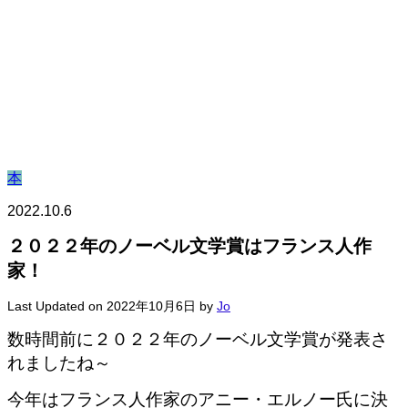
本
2022.10.6
２０２２年のノーベル文学賞はフランス人作
家！
Last Updated on 2022年10月6日 by
Jo
数時間前に２０２２年のノーベル文学賞が発表さ
れましたね～
今年はフランス人作家のアニー・エルノー氏に決