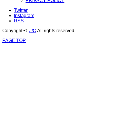
PRIVACY POLICY
Twitter
Instagram
RSS
Copyright ©
J/O
All rights reserved.
PAGE TOP