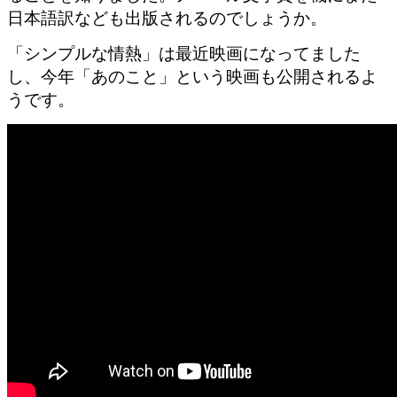
日本語訳なども出版されるのでしょうか。
「シンプルな情熱」は最近映画になってました
し、今年「あのこと」という映画も公開されるよ
うです。